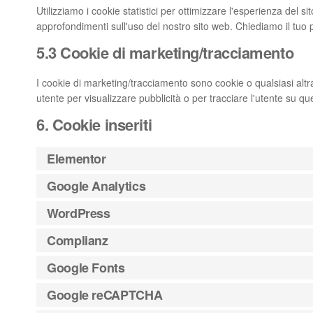
Utilizziamo i cookie statistici per ottimizzare l'esperienza del si
approfondimenti sull'uso del nostro sito web. Chiediamo il tuo 
5.3 Cookie di marketing/tracciamento
I cookie di marketing/tracciamento sono cookie o qualsiasi altra
utente per visualizzare pubblicità o per tracciare l'utente su que
6. Cookie inseriti
Elementor
Google Analytics
WordPress
Complianz
Google Fonts
Google reCAPTCHA