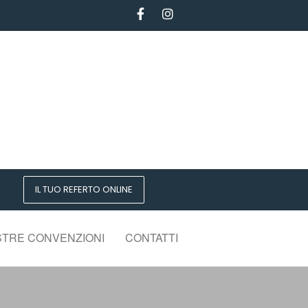
IL TUO REFERTO ONLINE
STRE CONVENZIONI
CONTATTI