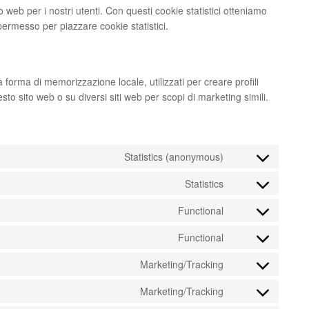
to web per i nostri utenti. Con questi cookie statistici otteniamo
permesso per piazzare cookie statistici.
 forma di memorizzazione locale, utilizzati per creare profili
sto sito web o su diversi siti web per scopi di marketing simili.
Statistics (anonymous)
Statistics
Functional
Functional
Marketing/Tracking
Marketing/Tracking