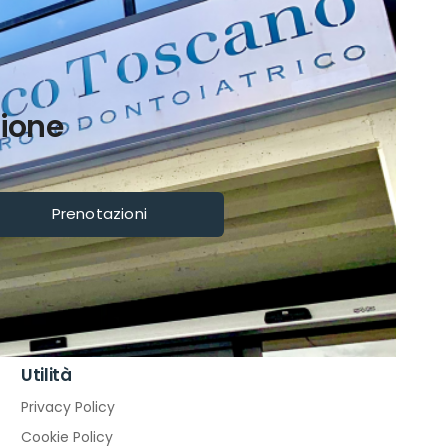
zione
Prenotazioni
Utilità
Privacy Policy
Cookie Policy